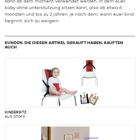
kann ab dem moment verwendet werden, in dem euer
baby ohne unterstützung sitzen kann, also ab etwa 6
monaten und bis zu 2 jahren, je nach dem, wann euer kind
beginnt, sich zu weigern.
KUNDEN, DIE DIESEN ARTIKEL GEKAUFT HABEN, KAUFTEN
AUCH
KINDERSITZ
AUS STOFF