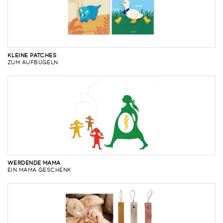
KLEINE PATCHES
ZUM AUFBÜGELN
WERDENDE MAMA
EIN MAMA GESCHENK