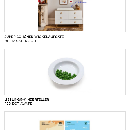
SUPER SCHÖNER WICKELAUFSATZ
MIT WICKELKISSEN
LIEBLINGS-KINDERTELLER
RED DOT AWARD