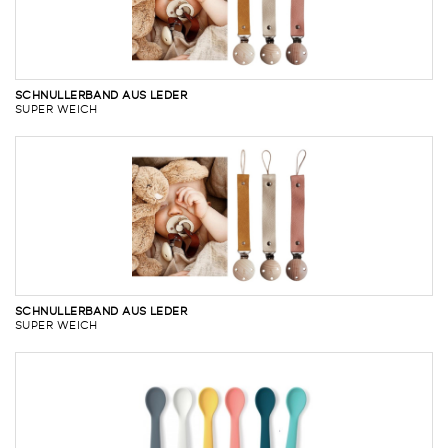
SCHNULLERBAND AUS LEDER
SUPER WEICH
SCHNULLERBAND AUS LEDER
SUPER WEICH