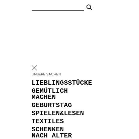
UNSERE SACHEN
LIEBLINGSSTÜCKE
GEMÜTLICH
MACHEN
GEBURTSTAG
SPIELEN&LESEN
TEXTILES
SCHENKEN
NACH ALTER