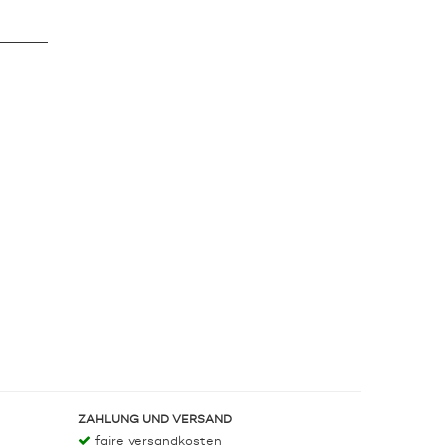
ZAHLUNG UND VERSAND
faire versandkosten