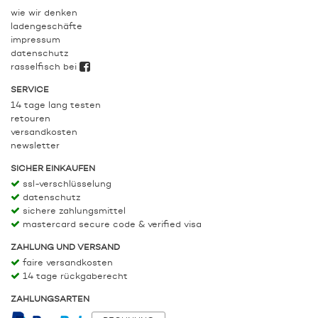
wie wir denken
ladengeschäfte
impressum
datenschutz
rasselfisch bei
SERVICE
14 tage lang testen
retouren
versandkosten
newsletter
SICHER EINKAUFEN
ssl-verschlüsselung
datenschutz
sichere zahlungsmittel
mastercard secure code & verified visa
ZAHLUNG UND VERSAND
faire versandkosten
14 tage rückgaberecht
ZAHLUNGSARTEN