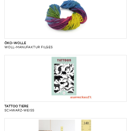
ÖKO-WOLLE
WOLL-MANUFAKTUR FILGES
TATTOO TIERE
SCHWARZ-WEISS