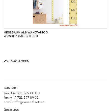
MESSBAUM ALS WANDTATTOO
WUNDERBAR SCHLICHT
NACH OBEN
KONTAKT
fon: +49 721 597 88 00
fax: +49 721 597 89 32
email:
info@rasselfisch.de
ÜBER UNS