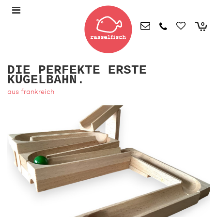
0
DIE PERFEKTE ERSTE
KUGELBAHN.
aus frankreich