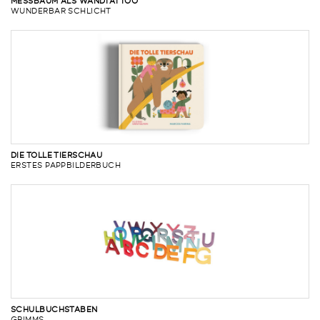
MESSBAUM ALS WANDTATTOO
WUNDERBAR SCHLICHT
DIE TOLLE TIERSCHAU
ERSTES PAPPBILDERBUCH
SCHULBUCHSTABEN