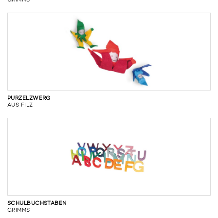
GRIMMS
PURZELZWERG
AUS FILZ
SCHULBUCHSTABEN
GRIMMS