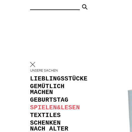
UNSERE SACHEN
LIEBLINGSSTÜCKE
GEMÜTLICH
MACHEN
GEBURTSTAG
SPIELEN&LESEN
TEXTILES
SCHENKEN
NACH ALTER