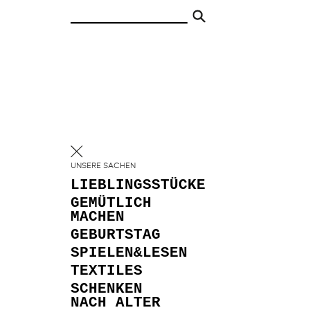
UNSERE SACHEN
LIEBLINGSSTÜCKE
GEMÜTLICH
MACHEN
GEBURTSTAG
SPIELEN&LESEN
TEXTILES
SCHENKEN
NACH ALTER