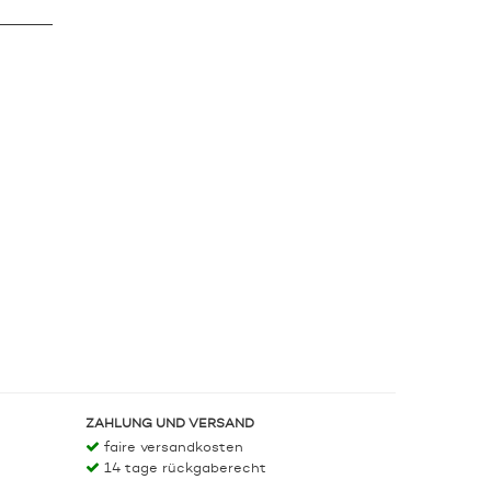
ZAHLUNG UND VERSAND
faire versandkosten
14 tage rückgaberecht