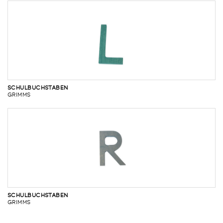
SCHULBUCHSTABEN
GRIMMS
SCHULBUCHSTABEN
GRIMMS