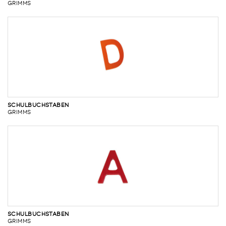
GRIMMS
SCHULBUCHSTABEN
GRIMMS
SCHULBUCHSTABEN
GRIMMS