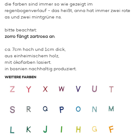
die farben sind immer so wie gezeigt im
regenbogenverlauf - das heißt, anna hat immer zwei rote
as und zwei mintgrüne ns.
bitte beachtet:
zorro fängt zartrosa an
.
ca. 7cm hoch und 1cm dick,
aus einheimischem holz,
mit ökofarben lasiert.
in bosnien nachhaltig produziert.
WEITERE FARBEN