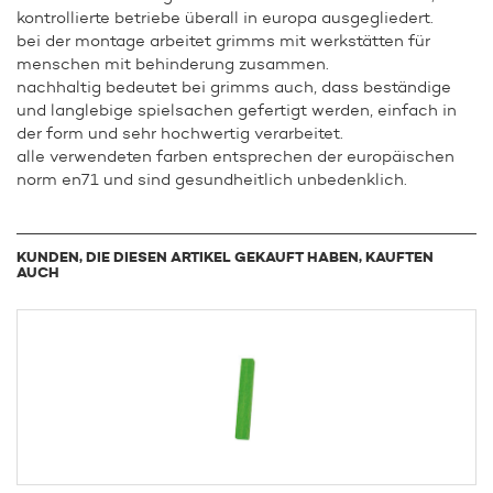
kontrollierte betriebe überall in europa ausgegliedert.
bei der montage arbeitet grimms mit werkstätten für
menschen mit behinderung zusammen.
nachhaltig bedeutet bei grimms auch, dass beständige
und langlebige spielsachen gefertigt werden, einfach in
der form und sehr hochwertig verarbeitet.
alle verwendeten farben entsprechen der europäischen
norm en71 und sind gesundheitlich unbedenklich.
KUNDEN, DIE DIESEN ARTIKEL GEKAUFT HABEN, KAUFTEN
AUCH