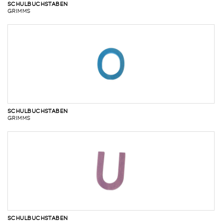
SCHULBUCHSTABEN
GRIMMS
SCHULBUCHSTABEN
GRIMMS
SCHULBUCHSTABEN