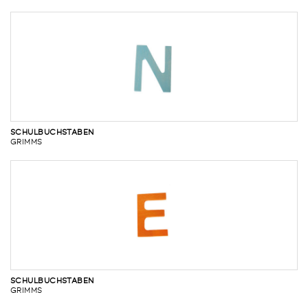
SCHULBUCHSTABEN
GRIMMS
SCHULBUCHSTABEN
GRIMMS