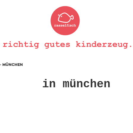
>
MÜNCHEN
in münchen