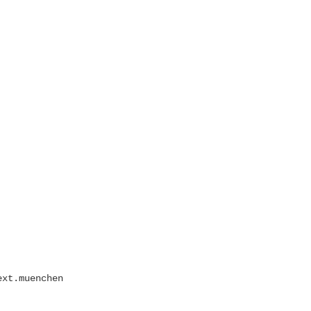
ext.muenchen