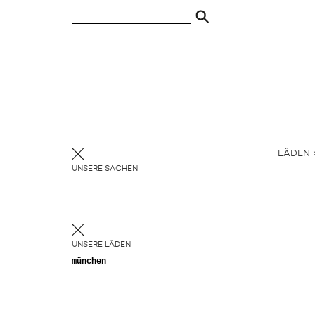
LÄDEN 
UNSERE SACHEN
UNSERE LÄDEN
münchen