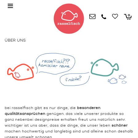
0
ÜBER UNS
bei rasselfisch gibt es nur dinge, die
besonderen
qualitätsansprüchen
genügen. das viele unserer produkte so
ganz nebenbei designpreise erhalten freut uns natürlich sehr.
wichtiger ist uns aber, dass die dinge, die unser leben
schöner
machen hochwertig und langlebig sind und alleine schon deshalb
unsere umwelt schonen.